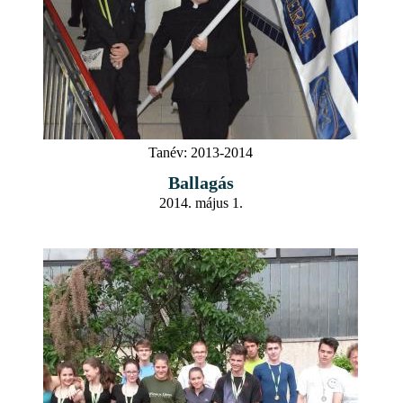
Tanév:
2013-2014
Ballagás
2014. május 1.