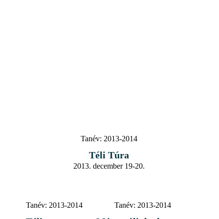
Tanév:
2013-2014
Téli Túra
2013. december 19-20.
Tanév:
2013-2014
Tanév:
2013-2014