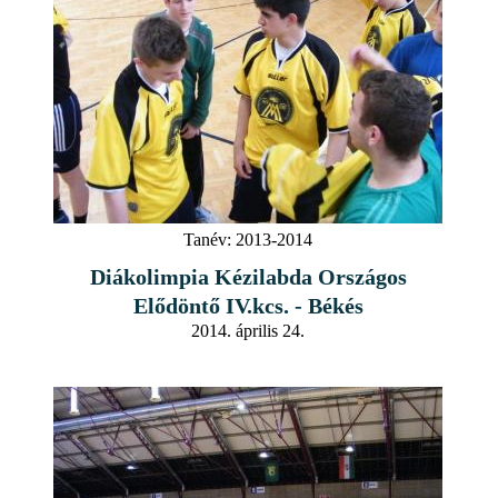
Tanév:
2013-2014
Diákolimpia Kézilabda Országos
Elődöntő IV.kcs. - Békés
2014. április 24.