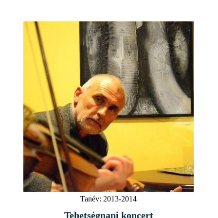
Tanév:
2013-2014
Tehetségnapi koncert