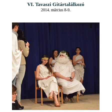
VI. Tavaszi Gitártalálkozó
2014. március 8-9.