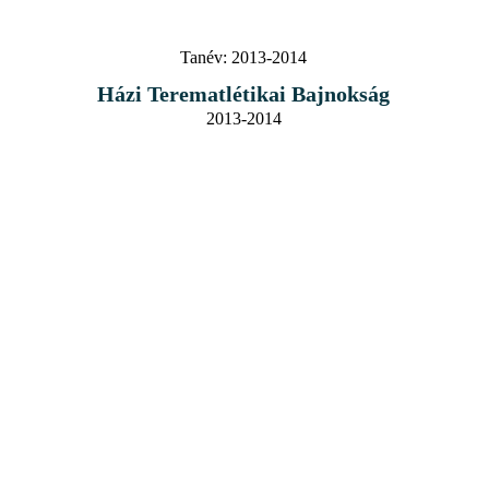
Tanév:
2013-2014
Házi Terematlétikai Bajnokság
2013-2014