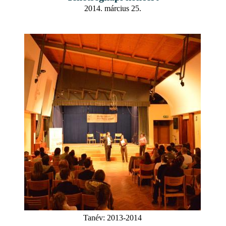
2014. március 25.
Tanév:
2013-2014