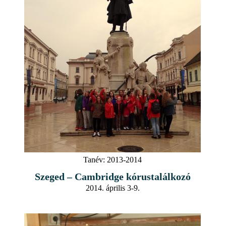
Tanév:
2013-2014
Szeged – Cambridge kórustalálkozó
2014. április 3-9.