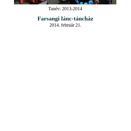
Tanév:
2013-2014
Farsangi lánc-táncház
2014. február 21.