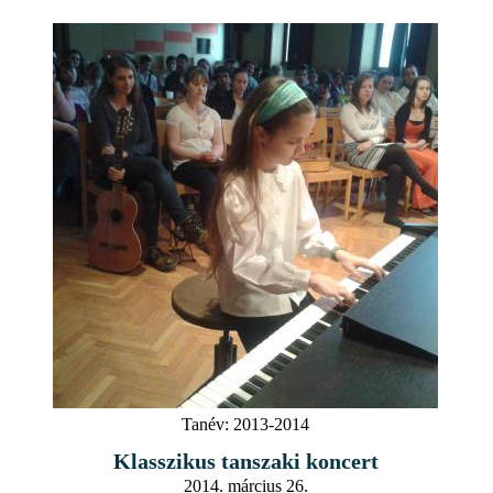
Tanév:
2013-2014
Klasszikus tanszaki koncert
2014. március 26.