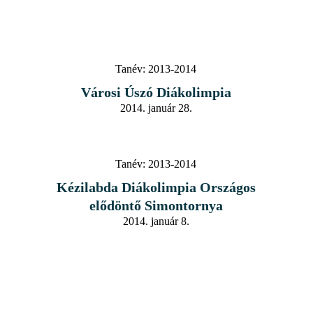
Tanév:
2013-2014
Városi Úszó Diákolimpia
2014. január 28.
Tanév:
2013-2014
Kézilabda Diákolimpia Országos
elődöntő Simontornya
2014. január 8.