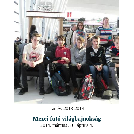
Tanév:
2013-2014
Mezei futó világbajnokság
2014. március 30 - április 4.