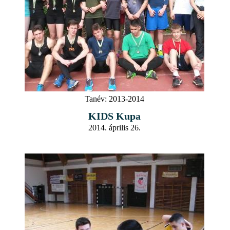
Tanév:
2013-2014
KIDS Kupa
2014. április 26.