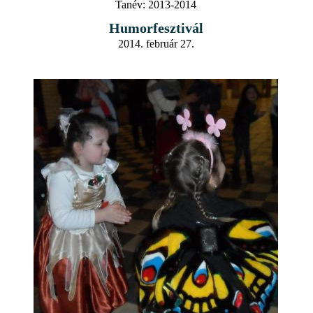
Tanév:
2013-2014
Humorfesztivál
2014. február 27.