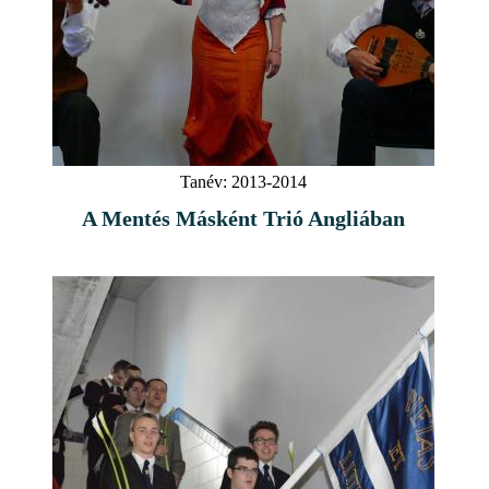
Tanév:
2013-2014
A Mentés Másként Trió Angliában