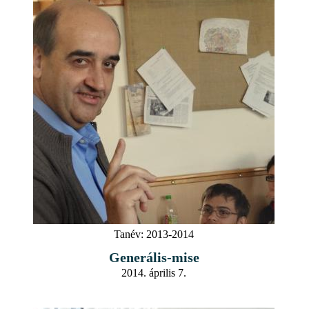
Tanév:
2013-2014
Generális-mise
2014. április 7.