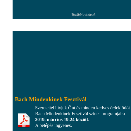
További részletek
Bach Mindenkinek Fesztivál
Szeretettel hívjuk Önt és minden kedves érdeklődőt
Bach Mindenkinek Fesztivál színes programjaira
2019. március 19-24 között
.
A belépés ingyenes.