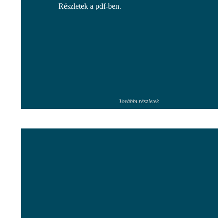
Részletek a pdf-ben.
További részletek