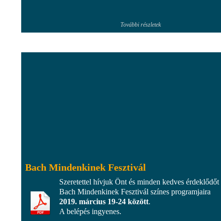
További részletek
Bach Mindenkinek Fesztivál
Szeretettel hívjuk Önt és minden kedves érdeklődőt
Bach Mindenkinek Fesztivál színes programjaira
2019. március 19-24 között
.
A belépés ingyenes.