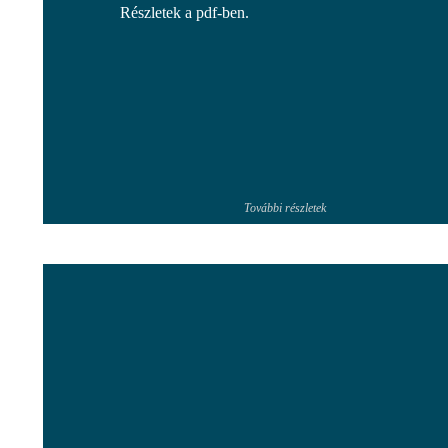
Részletek a pdf-ben.
További részletek