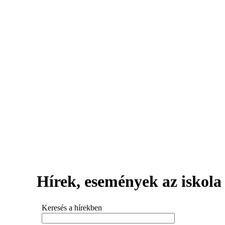
Hírek, események az iskola 
Keresés a hírekben