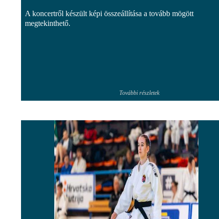
A koncertről készült képi összeállítása a tovább mögött
megtekinthető.
További részletek